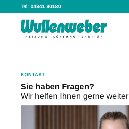
Tel:
04841 80180
KONTAKT
Sie haben Fragen?
Wir helfen Ihnen gerne weiter