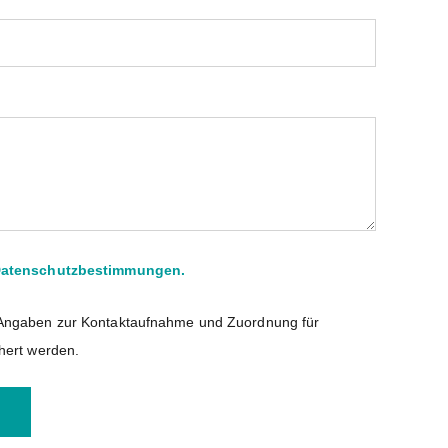
atenschutzbestimmungen.
ne Angaben zur Kontaktaufnahme und Zuordnung für
hert werden.