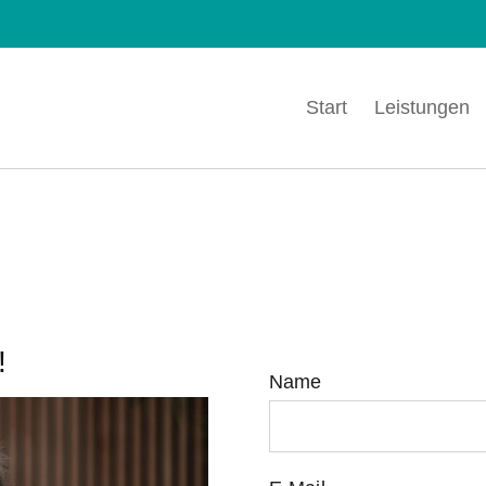
Start
Leistungen
!
Name