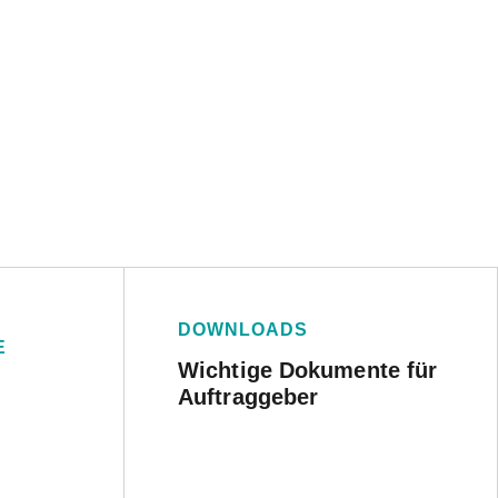
DOWNLOADS
E
Wichtige Dokumente für
Auftraggeber