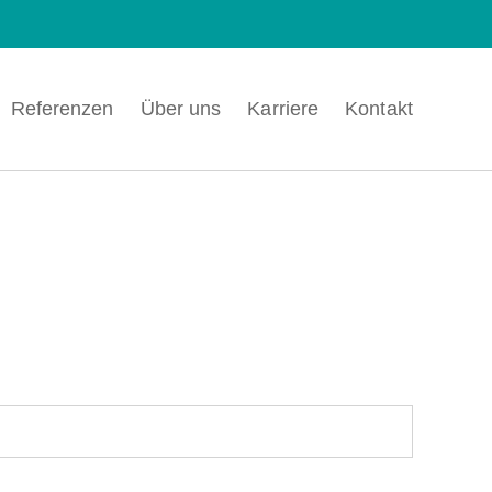
Referenzen
Über uns
Karriere
Kontakt