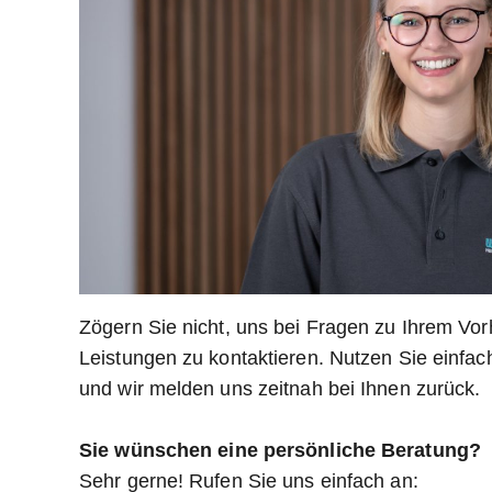
Zögern Sie nicht, uns bei Fragen zu Ihrem Vo
Leistungen zu kontaktieren. Nutzen Sie einfac
und wir melden uns zeitnah bei Ihnen zurück.
Sie wünschen eine persönliche Beratung?
Sehr gerne! Rufen Sie uns einfach an: